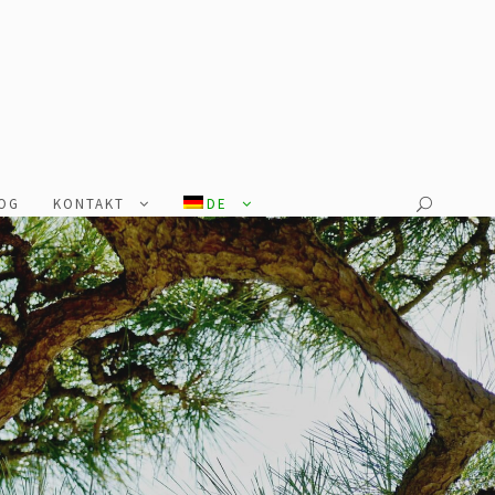
OG
KONTAKT
DE