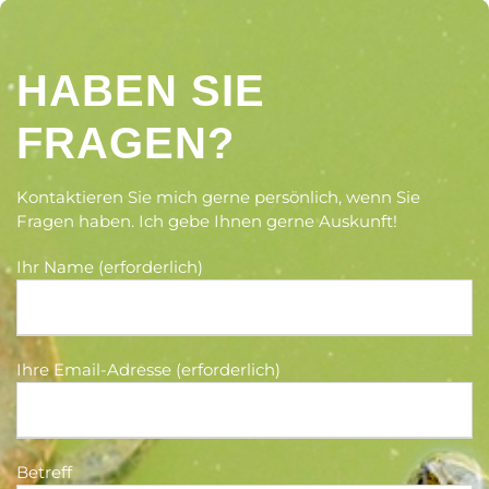
HABEN SIE
FRAGEN?
Kontaktieren Sie mich gerne persönlich, wenn Sie
Fragen haben. Ich gebe Ihnen gerne Auskunft!
Ihr Name (erforderlich)
Ihre Email-Adresse (erforderlich)
Betreff