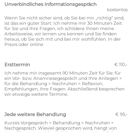
Unverbindliches Informationsgespräch
kostenlos
Wenn Sie nicht sicher sind, ob Sie bei mir „richtig“ sind,
ist das ein guter Start: Ich nehme mir 30 Minuten Zeit
für Sie und Ihre Fragen, ich schildere Ihnen meine
Arbeitsweise, wir lernen uns kennen und Sie finden
heraus, ob Sie sich mit und bei mir wohlfühlen. In der
Praxis oder online
€ 110,-
Ersttermin
Ich nehme mir insgesamt 90 Minuten Zeit für Sie: für
ein Vor- bzw. Anamnesegespräch und Ihre Anliegen >
für die Behandlung > Nachruhen > Reflexion,
Empfehlungen, Ihre Fragen. Abschließend besprechen
wir etwaige weitere Termine.
€ 95,-
Jede weitere Behandlung
Kurzes Vorgespräch > Behandlung > Nachruhen >
Nachgespräch. Wieviel gesprochen wird, hängt von