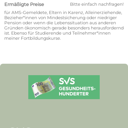
Bitte einfach nachfragen!
Ermäßigte Preise
für AMS-Gemeldete, Eltern in Karenz, Alleinerziehende,
Bezieher*innen von Mindestsicherung oder niedriger
Pension oder wenn die Lebenssituation aus anderen
Gründen ökonomisch gerade besonders herausfordernd
ist. Ebenso für Studierende und Teilnehmer*innen
meiner Fortbildungskurse.