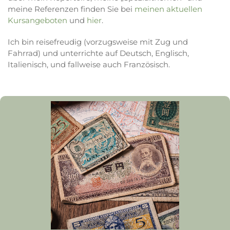
meine Referenzen finden Sie bei
meinen aktuellen
Kursangeboten
und
hier
.
Ich bin reisefreudig (vorzugsweise mit Zug und
Fahrrad) und unterrichte auf Deutsch, Englisch,
Italienisch, und fallweise auch Französisch.