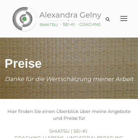
Preise
Danke für die Wertschätzung meiner Arbeit
Hier finden Sie einen Überblick über meine Angebote
und Preise für
SHIATSU | SEI-KI
COACHING | LEBENS- UND SOZIALBERATUNG