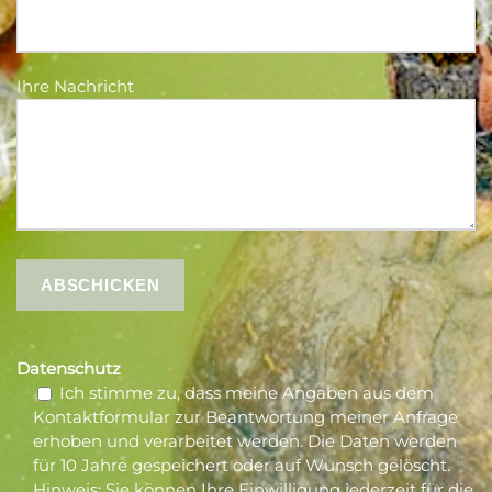
Ihre Nachricht
Datenschutz
Ich stimme zu, dass meine Angaben aus dem
Kontaktformular zur Beantwortung meiner Anfrage
erhoben und verarbeitet werden. Die Daten werden
für 10 Jahre gespeichert oder auf Wunsch gelöscht.
Hinweis: Sie können Ihre Einwilligung jederzeit für die