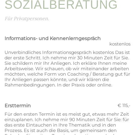
SOZIALBERATUNG
Für Privatpersonen.
Informations- und Kennenlerngespräch
kostenlos
Unverbindliches Informationsgespräch kostenlos Das ist
der erste Schritt. Ich nehme mir 30 Minuten Zeit für Sie.
Sie schildern mir Ihr Anliegen. Ich erkläre Ihnen meine
Arbeitsweise. Wir schauen, ob wir miteinander arbeiten
möchten, welche Form von Coaching / Beratung gut für
Ihr Anliegen passen könnte, und wir klären die
Rahmenbedingungen. In der Praxis oder online.
€ 115,-
Ersttermin
Für den ersten Termin ist es meist gut, etwas mehr Zeit
einzuplanen. Ich nehme mir 90 Minuten Zeit für Sie: für
das erste Eintauchen in Ihre Thematik und in den
Prozess. Es ist auch die Basis, um gemeinsam den