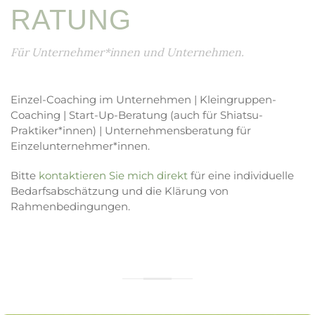
RATUNG
Für Unternehmer*innen und Unternehmen.
Einzel-Coaching im Unternehmen | Kleingruppen-
Coaching | Start-Up-Beratung (auch für Shiatsu-
Praktiker*innen) | Unternehmensberatung für
Einzelunternehmer*innen.
Bitte
kontaktieren Sie mich direkt
für eine individuelle
Bedarfsabschätzung und die Klärung von
Rahmenbedingungen.