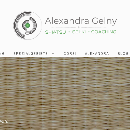
NG
SPEZIALGEBIETE
CORSI
ALEXANDRA
BLOG
eit