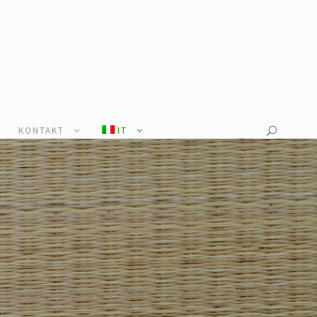
KONTAKT
IT