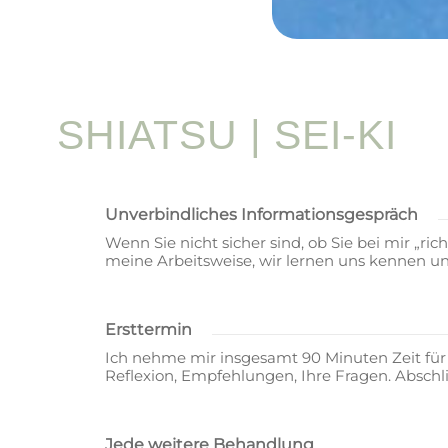
SHIATSU | SEI-KI
Unverbindliches Informationsgespräch
Wenn Sie nicht sicher sind, ob Sie bei mir „ric
meine Arbeitsweise, wir lernen uns kennen und 
Ersttermin
Ich nehme mir insgesamt 90 Minuten Zeit für
Reflexion, Empfehlungen, Ihre Fragen. Absch
Jede weitere Behandlung