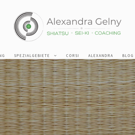
NG
SPEZIALGEBIETE
CORSI
ALEXANDRA
BLOG