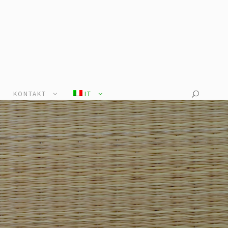
KONTAKT
IT