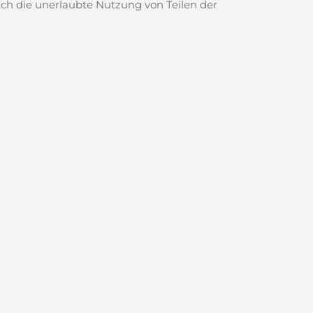
 ich die unerlaubte Nutzung von Teilen der