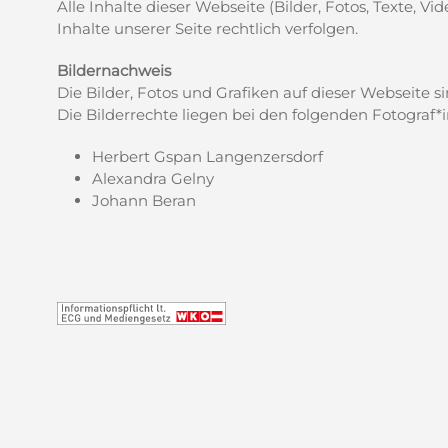
Alle Inhalte dieser Webseite (Bilder, Fotos, Texte, 
Inhalte unserer Seite rechtlich verfolgen.
Bildernachweis
Die Bilder, Fotos und Grafiken auf dieser Webseite s
Die Bilderrechte liegen bei den folgenden Fotograf*
Herbert Gspan Langenzersdorf
Alexandra Gelny
Johann Beran