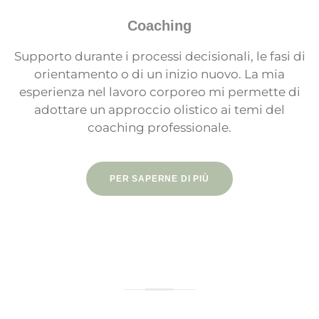
Coaching
Supporto durante i processi decisionali, le fasi di
orientamento o di un inizio nuovo. La mia
esperienza nel lavoro corporeo mi permette di
adottare un approccio olistico ai temi del
coaching professionale.
PER SAPERNE DI PIÙ