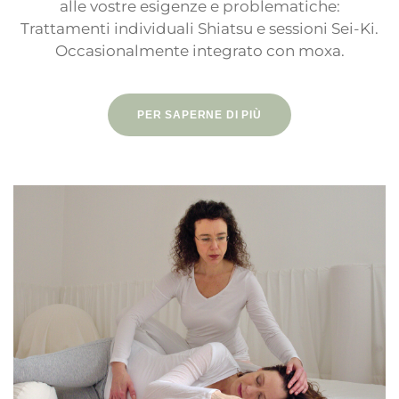
alle vostre esigenze e problematiche:
Trattamenti individuali Shiatsu e sessioni Sei-Ki.
Occasionalmente integrato con moxa.
PER SAPERNE DI PIÙ