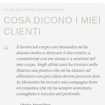
Grazie per il vostro apprezzamento
COSA DICONO I MIEI
CLIENTI
“
Il lavoro sul corpo con Alexandra mi ha
aiutato molto a ritrovare il mio centro, a
connettermi con me stessa e a sentirmi nel
mio corpo. Negli ultimi anni ho trovato nello
Shiatsu una pratica che mi ha aiutato ad
affrontare con più calma diversi percorsi duri.
In Alexandra ho trovato una compagna forte
ed empatica che mi ha sempre sostenuto,
consigliato e toccato nel profondo.