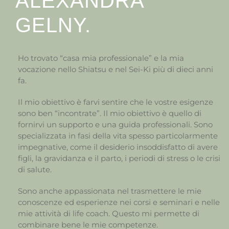
ALEXANDRA
GELNY.
Ho trovato “casa mia professionale” e la mia
vocazione nello Shiatsu e nel Sei-Ki più di dieci anni
fa.
Il mio obiettivo è farvi sentire che le vostre esigenze
sono ben “incontrate”. Il mio obiettivo è quello di
fornirvi un supporto e una guida professionali. Sono
specializzata in fasi della vita spesso particolarmente
impegnative, come il desiderio insoddisfatto di avere
figli, la gravidanza e il parto, i periodi di stress o le crisi
di salute.
Sono anche appassionata nel trasmettere le mie
conoscenze ed esperienze nei corsi e seminari e nelle
mie attività di life coach. Questo mi permette di
combinare bene le mie competenze.