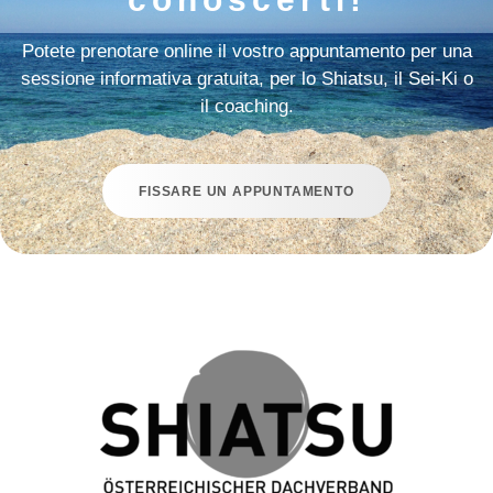
Potete prenotare online il vostro appuntamento per una
sessione informativa gratuita, per lo Shiatsu, il Sei-Ki o
il coaching.
FISSARE UN APPUNTAMENTO