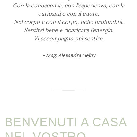
Con la conoscenza, con l’esperienza, con la
curiosità e con il cuore.
Nel corpo e con il corpo, nelle profondità.
Sentirsi bene e ricaricare l’energia.
Vi accompagno nel sentire.
Mag. Alexandra Gelny
BENVENUTI A CASA
NEL VOSTRO