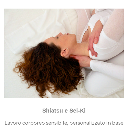
Shiatsu e Sei-Ki
Lavoro corporeo sensibile, personalizzato in base