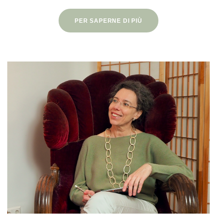
PER SAPERNE DI PIÙ