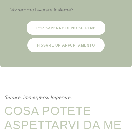
Vorremmo lavorare insieme?
PER SAPERNE DI PIÙ SU DI ME
FISSARE UN APPUNTAMENTO
Sentire. Immergersi. Imperare.
COSA POTETE
ASPETTARVI DA ME