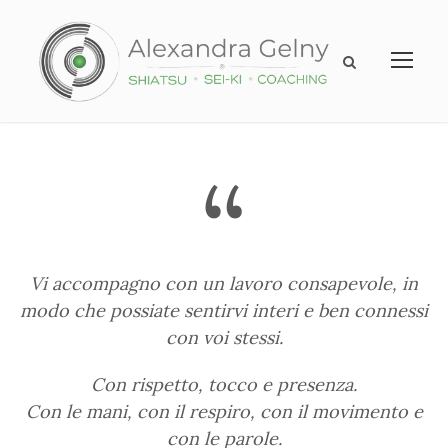
“
Vi accompagno con un lavoro consapevole, in
modo che possiate sentirvi interi e ben connessi
con voi stessi.
Con rispetto, tocco e presenza.
Con le mani, con il respiro, con il movimento e
con le parole.