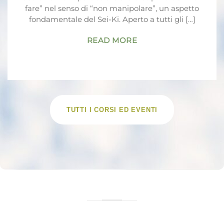
fare” nel senso di “non manipolare”, un aspetto
fondamentale del Sei-Ki. Aperto a tutti gli […]
READ MORE
TUTTI I CORSI ED EVENTI