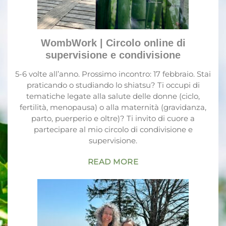
WombWork | Circolo online di
supervisione e condivisione
5-6 volte all’anno. Prossimo incontro: 17 febbraio. Stai
praticando o studiando lo shiatsu? Ti occupi di
tematiche legate alla salute delle donne (ciclo,
fertilità, menopausa) o alla maternità (gravidanza,
parto, puerperio e oltre)? Ti invito di cuore a
partecipare al mio circolo di condivisione e
supervisione.
READ MORE