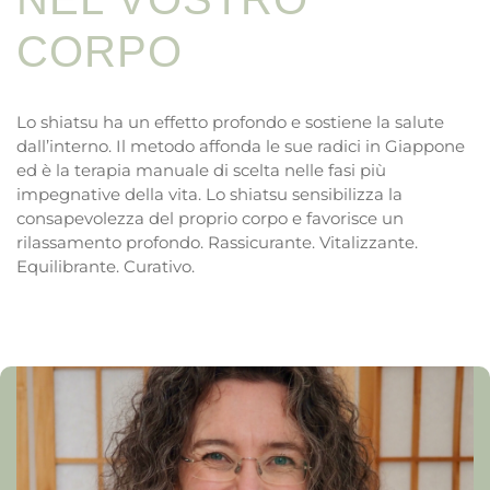
CORPO
Lo shiatsu ha un effetto profondo e sostiene la salute
dall’interno. Il metodo affonda le sue radici in Giappone
ed è la terapia manuale di scelta nelle fasi più
impegnative della vita. Lo shiatsu sensibilizza la
consapevolezza del proprio corpo e favorisce un
rilassamento profondo. Rassicurante. Vitalizzante.
Equilibrante. Curativo.