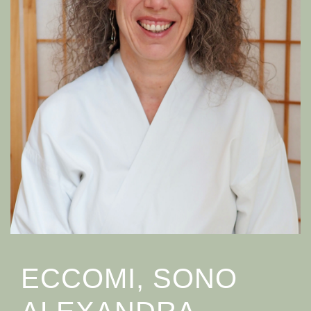
ECCOMI, SONO