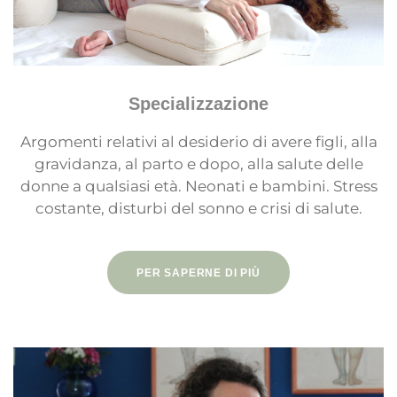
Specializzazione
Argomenti relativi al desiderio di avere figli, alla
gravidanza, al parto e dopo, alla salute delle
donne a qualsiasi età. Neonati e bambini. Stress
costante, disturbi del sonno e crisi di salute.
PER SAPERNE DI PIÙ