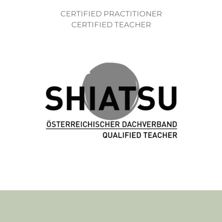
CERTIFIED PRACTITIONER
CERTIFIED TEACHER