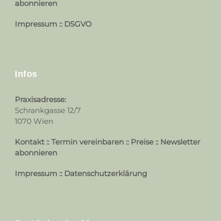
abonnieren
Impressum
::
DSGVO
Infos
Praxisadresse:
Schrankgasse 12/7
1070 Wien
Kontakt
::
Termin vereinbaren
::
Preise
::
Newsletter
abonnieren
Impressum
::
Datenschutzerklärung