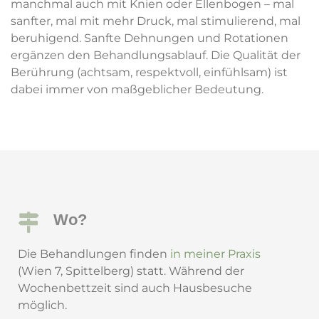
manchmal auch mit Knien oder Ellenbogen – mal
sanfter, mal mit mehr Druck, mal stimulierend, mal
beruhigend. Sanfte Dehnungen und Rotationen
ergänzen den Behandlungsablauf. Die Qualität der
Berührung (achtsam, respektvoll, einfühlsam) ist
dabei immer von maßgeblicher Bedeutung.
Wo?
Die Behandlungen finden
in meiner Praxis
(Wien 7, Spittelberg) statt. Während der
Wochenbettzeit sind auch Hausbesuche
möglich.