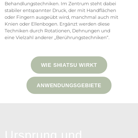
Behandlungstechniken. Im Zentrum steht dabei
stabiler entspannter Druck, der mit Handflächen
oder Fingern ausgeübt wird, manchmal auch mit
Knien oder Ellenbogen. Ergänzt werden diese
Techniken durch Rotationen, Dehnungen und
eine Vielzahl anderer „Berührungstechniken“.
WIE SHIATSU WIRKT
ANWENDUNGSGEBIETE
Ursprung und