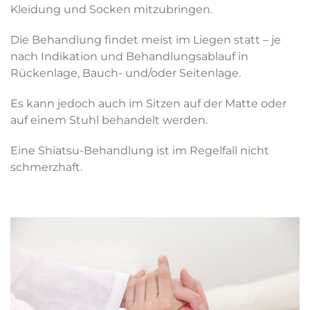
Kleidung und Socken mitzubringen.
Die Behandlung findet meist im Liegen statt – je
nach Indikation und Behandlungsablauf in
Rückenlage, Bauch- und/oder Seitenlage.
Es kann jedoch auch im Sitzen auf der Matte oder
auf einem Stuhl behandelt werden.
Eine Shiatsu-Behandlung ist im Regelfall nicht
schmerzhaft.