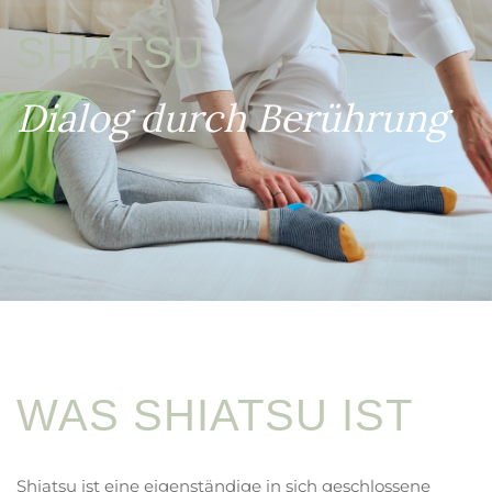
SHIATSU
Dialog durch Berührung
WAS SHIATSU IST
Shiatsu ist eine eigenständige in sich geschlossene