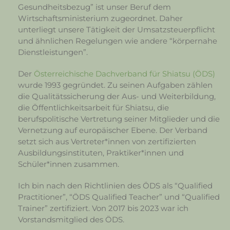
Gesundheitsbezug” ist unser Beruf dem
Wirtschaftsministerium zugeordnet. Daher
unterliegt unsere Tätigkeit der Umsatzsteuerpflicht
und ähnlichen Regelungen wie andere “körpernahe
Dienstleistungen”.
Der
Österreichische Dachverband für Shiatsu (ÖDS)
wurde 1993 gegründet. Zu seinen Aufgaben zählen
die Qualitätssicherung der Aus- und Weiterbildung,
die Öffentlichkeitsarbeit für Shiatsu, die
berufspolitische Vertretung seiner Mitglieder und die
Vernetzung auf europäischer Ebene. Der Verband
setzt sich aus Vertreter*innen von zertifizierten
Ausbildungsinstituten, Praktiker*innen und
Schüler*innen zusammen.
Ich bin nach den Richtlinien des ÖDS als “Qualified
Practitioner”, “ÖDS Qualified Teacher” und “Qualified
Trainer” zertifiziert. Von 2017 bis 2023 war ich
Vorstandsmitglied des ÖDS.