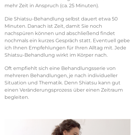
mehr Zeit in Anspruch (ca. 25 Minuten).
Die Shiatsu-Behandlung selbst dauert etwa 50
Minuten. Danach ist Zeit, damit Sie noch
nachspüren können und abschließend findet
nochmals ein kurzes Gespräch statt. Eventuell gebe
ich Ihnen Empfehlungen für Ihren Alltag mit. Jede
Shiatsu-Behandlung wirkt im Körper nach.
Oft empfiehlt sich eine Behandlungsserie von
mehreren Behandlungen, je nach individueller
Situation und Thematik. Denn Shiatsu kann gut
einen Veränderungsprozess über einen Zeitraum
begleiten.