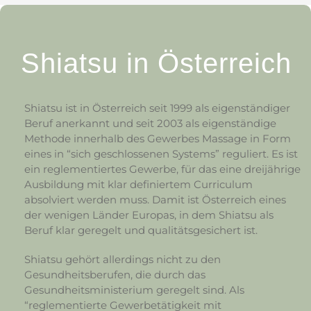
Shiatsu in Österreich
Shiatsu ist in Österreich seit 1999 als eigenständiger
Beruf anerkannt und seit 2003 als eigenständige
Methode innerhalb des Gewerbes Massage in Form
eines in “sich geschlossenen Systems” reguliert. Es ist
ein reglementiertes Gewerbe, für das eine dreijährige
Ausbildung mit klar definiertem Curriculum
absolviert werden muss. Damit ist Österreich eines
der wenigen Länder Europas, in dem Shiatsu als
Beruf klar geregelt und qualitätsgesichert ist.
Shiatsu gehört allerdings nicht zu den
Gesundheitsberufen, die durch das
Gesundheitsministerium geregelt sind. Als
“reglementierte Gewerbetätigkeit mit