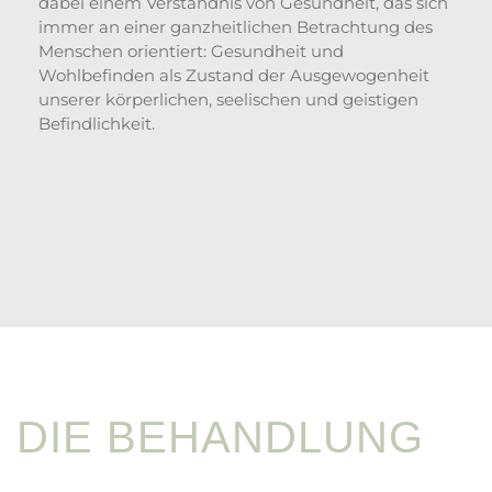
dabei einem Verständnis von Gesundheit, das sich
immer an einer ganzheitlichen Betrachtung des
Menschen orientiert: Gesundheit und
Wohlbefinden als Zustand der Ausgewogenheit
unserer körperlichen, seelischen und geistigen
Befindlichkeit.
DIE BEHANDLUNG