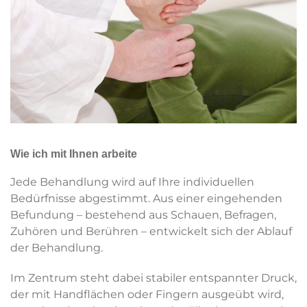
Wie ich mit Ihnen arbeite
Jede Behandlung wird auf Ihre individuellen
Bedürfnisse abgestimmt. Aus einer eingehenden
Befundung – bestehend aus Schauen, Befragen,
Zuhören und Berühren – entwickelt sich der Ablauf
der Behandlung.
Im Zentrum steht dabei stabiler entspannter Druck,
der mit Handflächen oder Fingern ausgeübt wird,