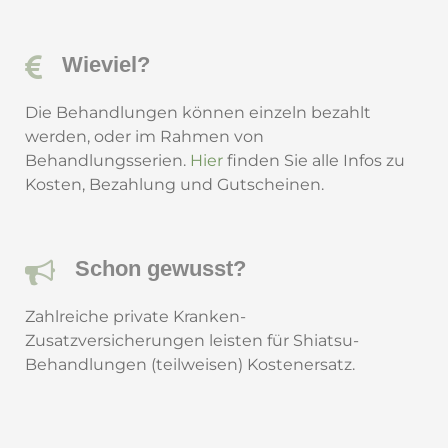
Wieviel?
Die Behandlungen können einzeln bezahlt
werden, oder im Rahmen von
Behandlungsserien.
Hier
finden Sie alle Infos zu
Kosten, Bezahlung und Gutscheinen.
Schon gewusst?
Zahlreiche private Kranken-
Zusatzversicherungen leisten für Shiatsu-
Behandlungen (teilweisen) Kostenersatz.