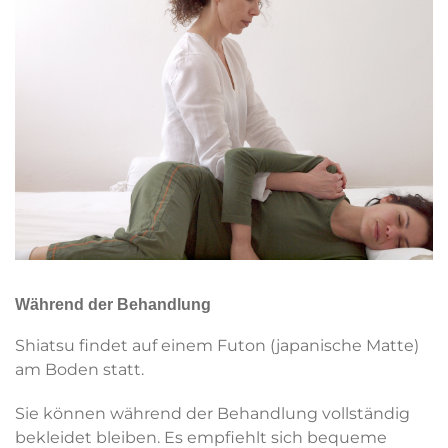
Während der Behandlung
Shiatsu findet auf einem Futon (japanische Matte)
am Boden statt.
Sie können während der Behandlung vollständig
bekleidet bleiben. Es empfiehlt sich bequeme