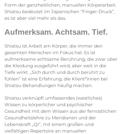
Form der ganzheitlichen, manuellen Körperarbeit.
Shiatsu bedeutet im Japanischen “Finger-Druck”,
es ist aber viel mehr als das.
Aufmerksam. Achtsam. Tief.
Shiatsu ist Arbeit am Körper, die immer den
gesamten Menschen im Fokus hat. Es ist
aufmerksame achtsame Berührung, die zwar über
die Kleidung ausgeführt wird, aber weit in die
Tiefe wirkt. „Sich durch und durch berührt zu
fühlen“ ist eine Erfahrung, die Klient*innen bei
Shiatsu-Behandlungen häufig machen.
Shiatsu verknüpft umfassendes (westliches)
Wissen zu körperlicher und psychischer
Gesundheit mit dem Wissen aus der fernöstlichen
Gesundheitslehre zu Meridianen und der
Lebenskraft „Qi“, mit einem großen und
vielfältigen Repertoire an manuellen