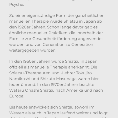
Psyche.
Zu einer eigenständige Form der ganzheitlichen,
manuellen Therapie wurde Shiatsu in Japan ab
den 1920er Jahren. Schon lange davor gab es
ähnliche manueller Praktiken, die innerhalb der
Familie zur Gesundheitsförderung angewendet
wurden und von Generation zu Generation
weitergegeben wurden.
In den 1960er Jahren wurde Shiatsu in Japan
offiziell als manuelle Therapie anerkannt. Die
Shiatsu-Therapeuten und -Lehrer Tokujiro
Namikoshi und Shizuto Masunaga waren hier
federführend. In den 1970er Jahren brachte
Wataru Ohashi Shiatsu nach Amerika und nach
Europa.
Bis heute entwickelt sich Shiatsu sowohl im
Westen als auch in Japan laufend weiter und folgt