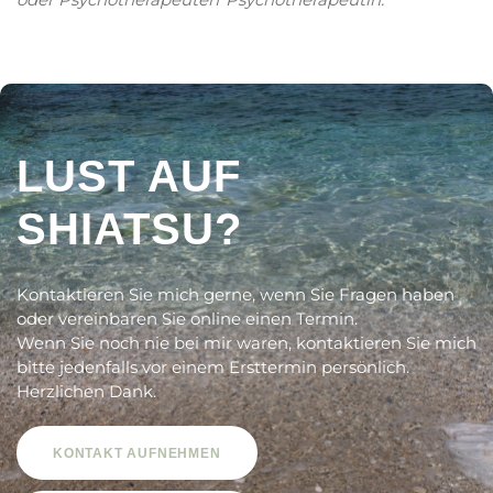
LUST AUF
SHIATSU?
Kontaktieren Sie mich gerne, wenn Sie Fragen haben
oder vereinbaren Sie online einen Termin.
Wenn Sie noch nie bei mir waren, kontaktieren Sie mich
bitte jedenfalls vor einem Ersttermin persönlich.
Herzlichen Dank.
KONTAKT AUFNEHMEN