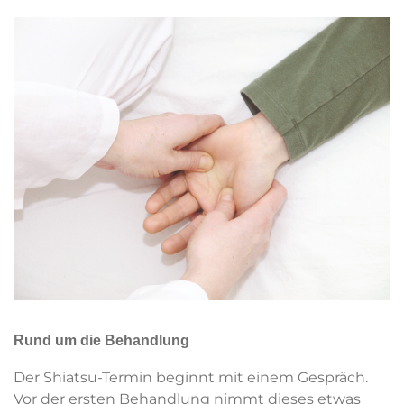
Rund um die Behandlung
Der Shiatsu-Termin beginnt mit einem Gespräch.
Vor der ersten Behandlung nimmt dieses etwas