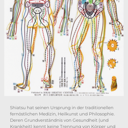
Shiatsu hat seinen Ursprung in der traditionellen
fernöstlichen Medizin, Heilkunst und Philosophie.
Deren Grundverständnis von Gesundheit (und
Krankheit) kennt keine Trennung von Körper und