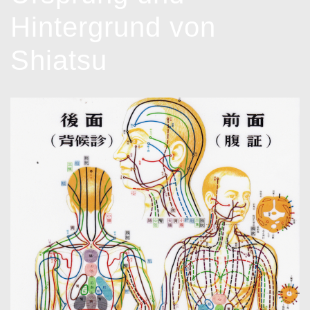
Hintergrund von
Shiatsu