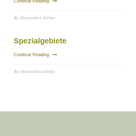
Continue Reading
By
Alexandra Gelny
Spezialgebiete
Continue Reading
By
Alexandra Gelny