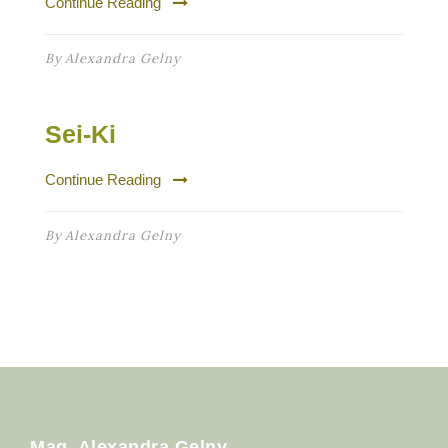
Continue Reading
By
Alexandra Gelny
Sei-Ki
Continue Reading
By
Alexandra Gelny
Mag. Alexandra Gelny