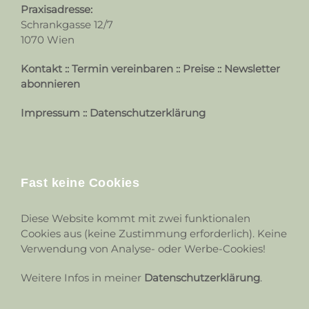
Praxisadresse:
Schrankgasse 12/7
1070 Wien
Kontakt
::
Termin vereinbaren
::
Preise
::
Newsletter
abonnieren
Impressum
::
Datenschutzerklärung
Fast keine Cookies
Diese Website kommt mit zwei funktionalen
Cookies aus (keine Zustimmung erforderlich). Keine
Verwendung von Analyse- oder Werbe-Cookies!
Weitere Infos in meiner
Datenschutzerklärung
.