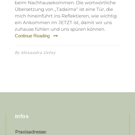
beim Nachhausekommen. Die wortwörtliche
Übersetzung von „Tadaima“ ist eine Tür, die
mich hineinführt ins Reflektieren, wie wichtig
ein Ankommen im JETZT ist, damit wir uns
zuhause fühlen und uns spüren können.
Continue Reading
By
Alexandra Gelny
Infos
Praxisadresse: