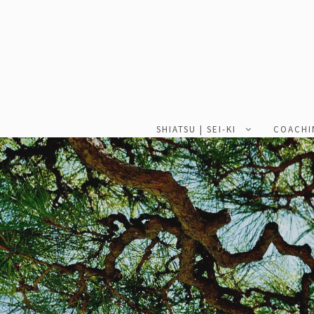
SHIATSU | SEI-KI
COACHI