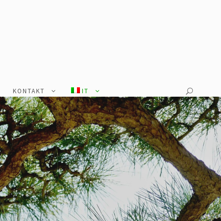
KONTAKT
IT