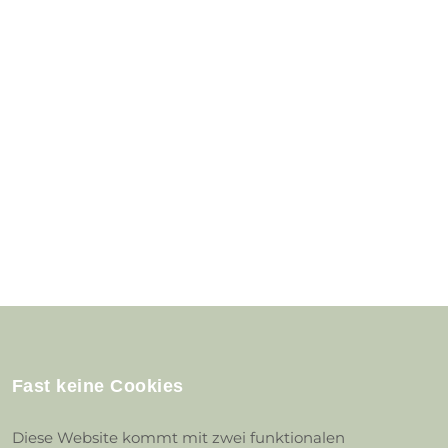
Fast keine Cookies
Diese Website kommt mit zwei funktionalen