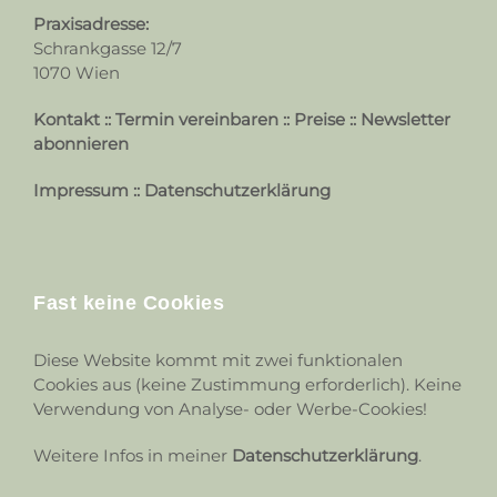
Praxisadresse:
Schrankgasse 12/7
1070 Wien
Kontakt
::
Termin vereinbaren
::
Preise
::
Newsletter
abonnieren
Impressum
::
Datenschutzerklärung
Fast keine Cookies
Diese Website kommt mit zwei funktionalen
Cookies aus (keine Zustimmung erforderlich). Keine
Verwendung von Analyse- oder Werbe-Cookies!
Weitere Infos in meiner
Datenschutzerklärung
.