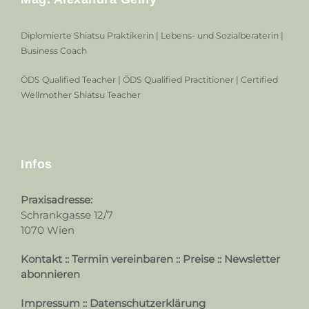
Diplomierte Shiatsu Praktikerin | Lebens- und Sozialberaterin |
Business Coach
ÖDS Qualified Teacher | ÖDS Qualified Practitioner | Certified
Wellmother Shiatsu Teacher
Infos
Praxisadresse:
Schrankgasse 12/7
1070 Wien
Kontakt
::
Termin vereinbaren
::
Preise
::
Newsletter
abonnieren
Impressum
::
Datenschutzerklärung