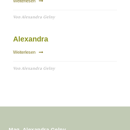
Weiterlesen
Von
Alexandra Gelny
Alexandra
Weiterlesen
Von
Alexandra Gelny
Mag. Alexandra Gelny