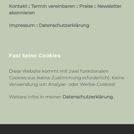
Kontakt
::
Termin vereinbaren
::
Preise
::
Newsletter
abonnieren
Impressum
::
Datenschutzerklärung
Fast keine Cookies
Diese Website kommt mit zwei funktionalen
Cookies aus (keine Zustimmung erforderlich). Keine
Verwendung von Analyse- oder Werbe-Cookies!
Weitere Infos in meiner
Datenschutzerklärung
.