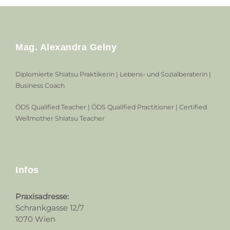
Mag. Alexandra Gelny
Diplomierte Shiatsu Praktikerin | Lebens- und Sozialberaterin |
Business Coach
ÖDS Qualified Teacher | ÖDS Qualified Practitioner | Certified
Wellmother Shiatsu Teacher
Infos
Praxisadresse:
Schrankgasse 12/7
1070 Wien