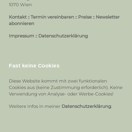
1070 Wien
Kontakt
::
Termin vereinbaren
::
Preise
::
Newsletter
abonnieren
Impressum
::
Datenschutzerklärung
Fast keine Cookies
Diese Website kommt mit zwei funktionalen
Cookies aus (keine Zustimmung erforderlich). Keine
Verwendung von Analyse- oder Werbe-Cookies!
Weitere Infos in meiner
Datenschutzerklärung
.