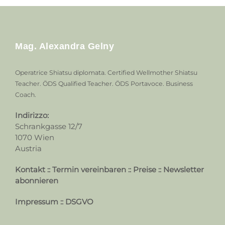
Mag. Alexandra Gelny
Operatrice Shiatsu diplomata. Certified Wellmother Shiatsu
Teacher. ÖDS Qualified Teacher. ÖDS Portavoce. Business
Coach.
Indirizzo:
Schrankgasse 12/7
1070 Wien
Austria
Kontakt
::
Termin vereinbaren
::
Preise
::
Newsletter
abonnieren
Impressum
::
DSGVO