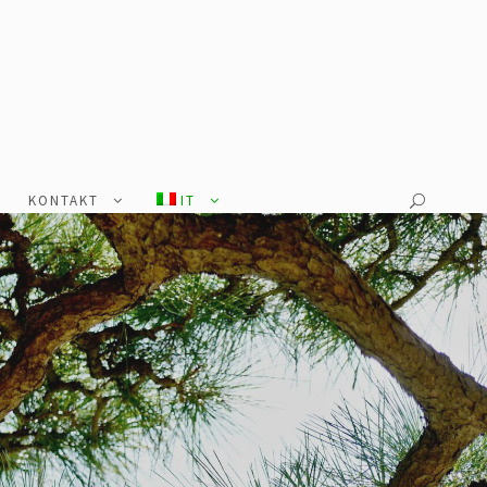
KONTAKT
IT