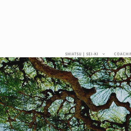
SHIATSU | SEI-KI
COACHI