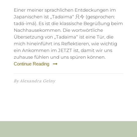
Einer meiner sprachlichen Entdeckungen im
Japanischen ist „Tadaima“ 只今 (gesprochen:
tadá-imá). Es ist die klassische Begrüßung beim
Nachhausekommen. Die wortwörtliche
Übersetzung von „Tadaima“ ist eine Tür, die
mich hineinführt ins Reflektieren, wie wichtig
ein Ankommen im JETZT ist, damit wir uns
zuhause fühlen und uns spüren können.
Continue Reading
By
Alexandra Gelny