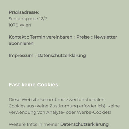
Praxisadresse:
Schrankgasse 12/7
1070 Wien
Kontakt
::
Termin vereinbaren
::
Preise
::
Newsletter
abonnieren
Impressum
::
Datenschutzerklärung
Fast keine Cookies
Diese Website kommt mit zwei funktionalen
Cookies aus (keine Zustimmung erforderlich). Keine
Verwendung von Analyse- oder Werbe-Cookies!
Weitere Infos in meiner
Datenschutzerklärung
.