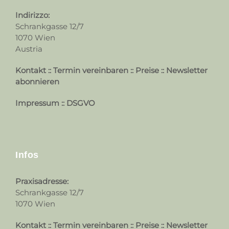
Indirizzo:
Schrankgasse 12/7
1070 Wien
Austria
Kontakt
::
Termin vereinbaren
::
Preise
::
Newsletter
abonnieren
Impressum
::
DSGVO
Infos
Praxisadresse:
Schrankgasse 12/7
1070 Wien
Kontakt
::
Termin vereinbaren
::
Preise
::
Newsletter