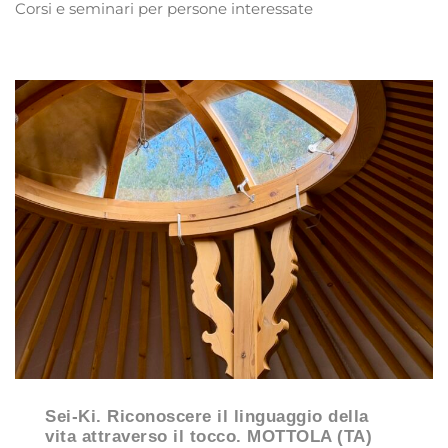
Corsi e seminari per persone interessate
Sei-Ki. Riconoscere il linguaggio della
vita attraverso il tocco. MOTTOLA (TA)