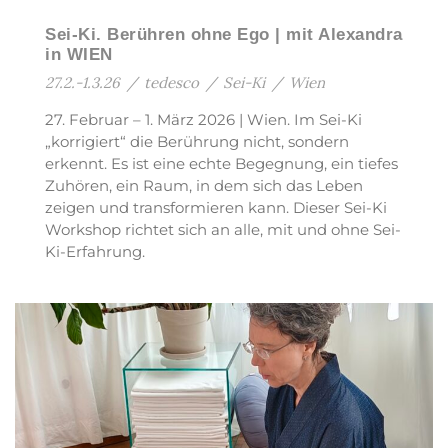
Sei-Ki. Berühren ohne Ego | mit Alexandra
in WIEN
27.2.-1.3.26
/
tedesco
/
Sei-Ki
/
Wien
27. Februar – 1. März 2026 | Wien. Im Sei-Ki
„korrigiert“ die Berührung nicht, sondern
erkennt. Es ist eine echte Begegnung, ein tiefes
Zuhören, ein Raum, in dem sich das Leben
zeigen und transformieren kann. Dieser Sei-Ki
Workshop richtet sich an alle, mit und ohne Sei-
Ki-Erfahrung.