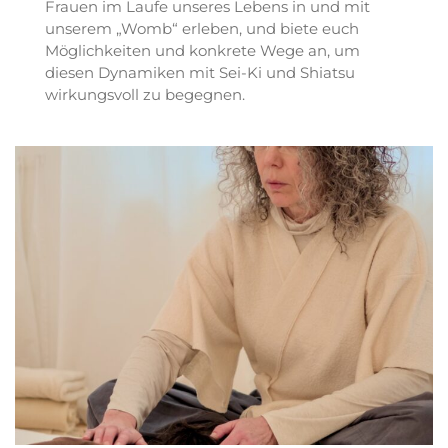
Frauen im Laufe unseres Lebens in und mit
unserem „Womb“ erleben, und biete euch
Möglichkeiten und konkrete Wege an, um
diesen Dynamiken mit Sei-Ki und Shiatsu
wirkungsvoll zu begegnen.