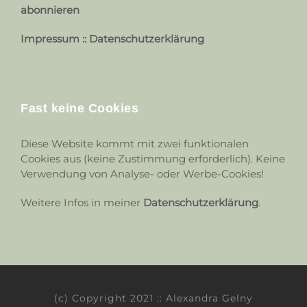
abonnieren
Impressum
::
Datenschutzerklärung
Fast keine Cookies
Diese Website kommt mit zwei funktionalen
Cookies aus (keine Zustimmung erforderlich). Keine
Verwendung von Analyse- oder Werbe-Cookies!
Weitere Infos in meiner
Datenschutzerklärung
.
(c) Copyright 2021 :: Alexandra Gelny