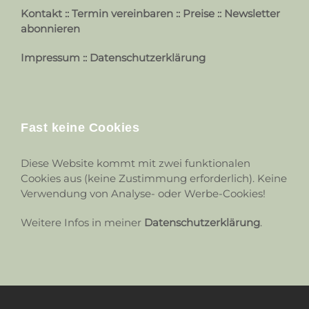
Kontakt
::
Termin vereinbaren
::
Preise
::
Newsletter
abonnieren
Impressum
::
Datenschutzerklärung
Fast keine Cookies
Diese Website kommt mit zwei funktionalen
Cookies aus (keine Zustimmung erforderlich). Keine
Verwendung von Analyse- oder Werbe-Cookies!
Weitere Infos in meiner
Datenschutzerklärung
.