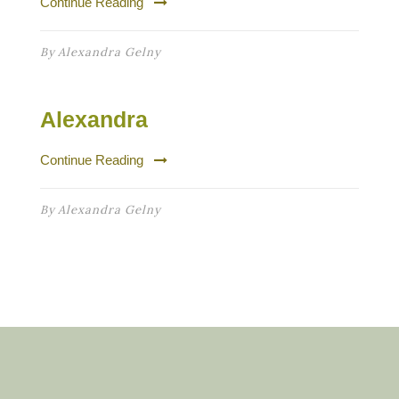
Continue Reading
By
Alexandra Gelny
Alexandra
Continue Reading
By
Alexandra Gelny