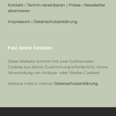
Kontakt
::
Termin vereinbaren
::
Preise
::
Newsletter
abonnieren
Impressum
::
Datenschutzerklärung
Fast keine Cookies
Diese Website kommt mit zwei funktionalen
Cookies aus (keine Zustimmung erforderlich). Keine
Verwendung von Analyse- oder Werbe-Cookies!
Weitere Infos in meiner
Datenschutzerklärung
.