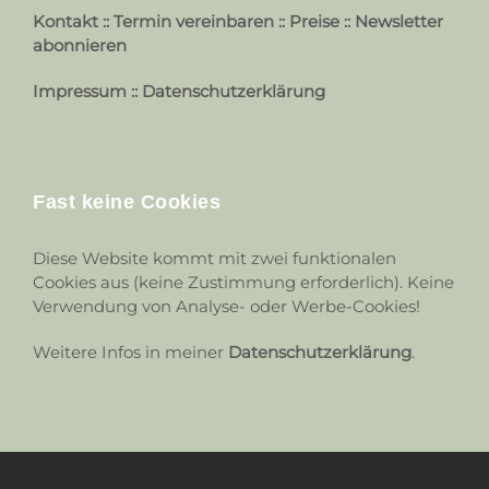
Kontakt
::
Termin vereinbaren
::
Preise
::
Newsletter
abonnieren
Impressum
::
Datenschutzerklärung
Fast keine Cookies
Diese Website kommt mit zwei funktionalen
Cookies aus (keine Zustimmung erforderlich). Keine
Verwendung von Analyse- oder Werbe-Cookies!
Weitere Infos in meiner
Datenschutzerklärung
.