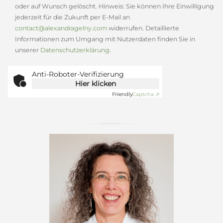
oder auf Wunsch gelöscht. Hinweis: Sie können Ihre Einwilligung
jederzeit für die Zukunft per E-Mail an
contact@alexandragelny.com
widerrufen. Detaillierte
Informationen zum Umgang mit Nutzerdaten finden Sie in
unserer
Datenschutzerklärung
.
Anti-Roboter-Verifizierung
Hier klicken
Friendly
Captcha ⇗