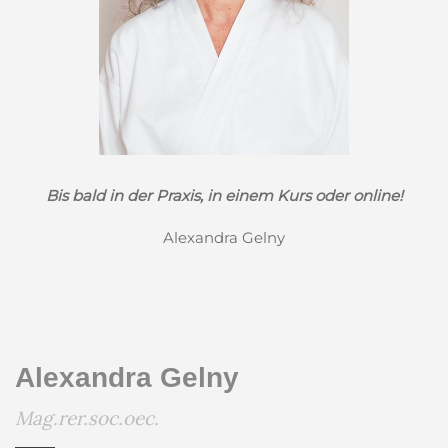
Bis bald in der Praxis, in einem Kurs oder online!
Alexandra Gelny
Alexandra Gelny
Mag.rer.soc.oec.