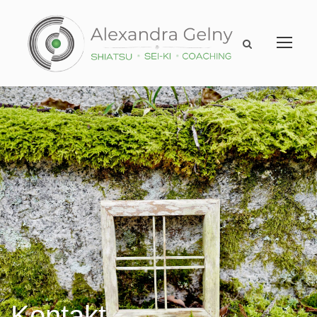
Kontakt