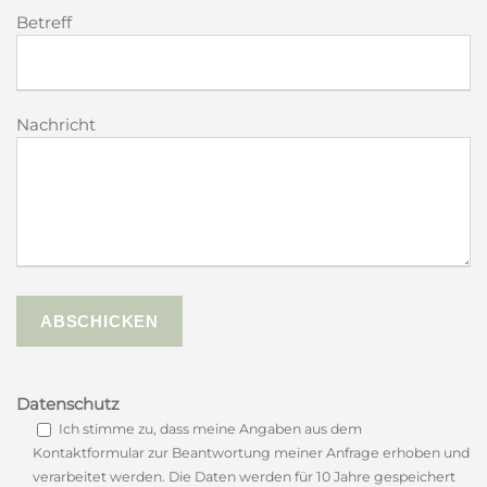
Betreff
Nachricht
Datenschutz
Ich stimme zu, dass meine Angaben aus dem
Kontaktformular zur Beantwortung meiner Anfrage erhoben und
verarbeitet werden. Die Daten werden für 10 Jahre gespeichert