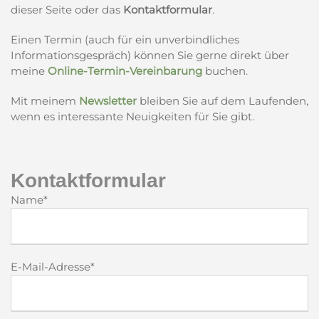
dieser Seite oder das
Kontaktformular
.
Einen Termin (auch für ein unverbindliches
Informationsgespräch) können Sie gerne direkt über
meine
Online-Termin-Vereinbarung
buchen.
Mit meinem
Newsletter
bleiben Sie auf dem Laufenden,
wenn es interessante Neuigkeiten für Sie gibt.
Kontaktformular
Name*
E-Mail-Adresse*